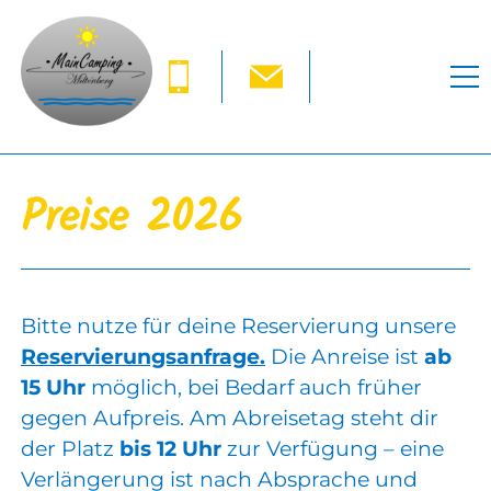
Preise 2026
Bitte nutze für deine Reservierung unsere
Reservierungsanfrage.
Die Anreise ist
ab
15 Uhr
möglich, bei Bedarf auch früher
gegen Aufpreis. Am Abreisetag steht dir
der Platz
bis 12 Uhr
zur Verfügung – eine
Verlängerung ist nach Absprache und