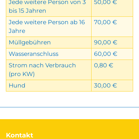
Jede weitere Person von 3
50,00 €
bis 15 Jahren
Jede weitere Person ab 16
70,00 €
Jahre
Müllgebühren
90,00 €
Wasseranschluss
60,00 €
Strom nach Verbrauch
0,80 €
(pro KW)
Hund
30,00 €
Kontakt