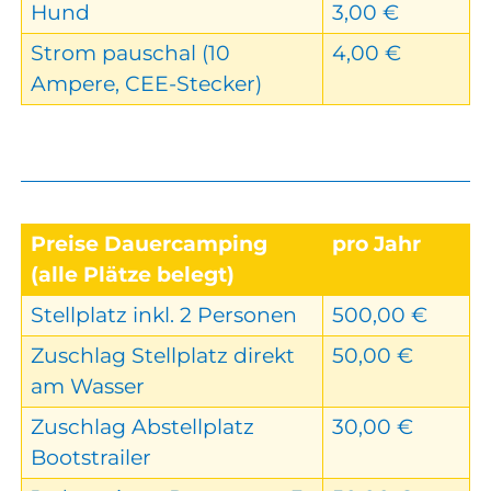
Hund
3,00 €
Strom pauschal (10
4,00 €
Ampere, CEE-Stecker)
Preise Dauercamping
pro Jahr
(alle Plätze belegt)
Stellplatz inkl. 2 Personen
500,00 €
Zuschlag Stellplatz direkt
50,00 €
am Wasser
Zuschlag Abstellplatz
30,00 €
Bootstrailer