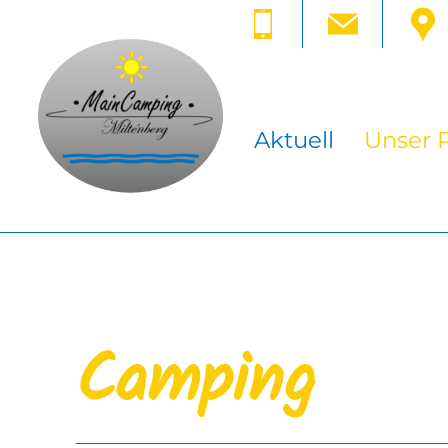
Aktuell
Unser P
Camping