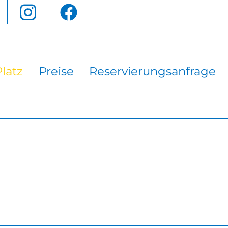
latz
Preise
Reservierungsanfrage