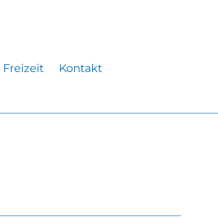
Freizeit
Kontakt